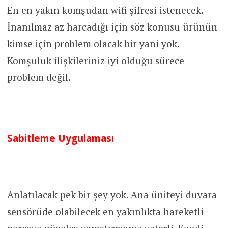
En en yakın komşudan wifi şifresi istenecek.
İnanılmaz az harcadığı için söz konusu ürünün
kimse için problem olacak bir yani yok.
Komşuluk ilişkileriniz iyi olduğu sürece
problem değil.
Sabitleme Uygulaması
Anlatılacak pek bir şey yok. Ana üniteyi duvara
sensörüde olabilecek en yakınlıkta hareketli