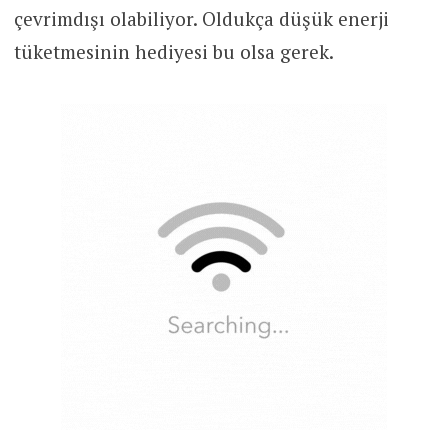
çevrimdışı olabiliyor. Oldukça düşük enerji
tüketmesinin hediyesi bu olsa gerek.