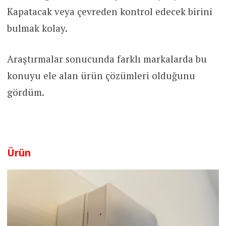
Kapatacak veya çevreden kontrol edecek birini
bulmak kolay.
Araştırmalar sonucunda farklı markalarda bu
konuyu ele alan ürün çözümleri olduğunu
gördüm.
Ürün