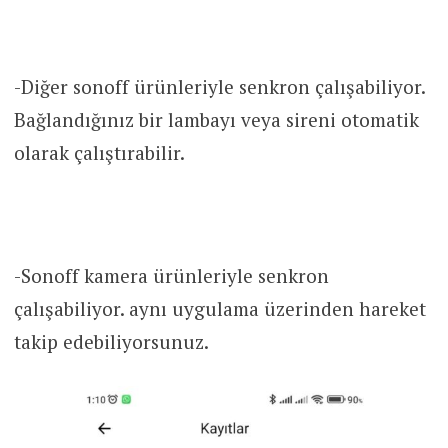
-Diğer sonoff ürünleriyle senkron çalışabiliyor.
Bağlandığınız bir lambayı veya sireni otomatik
olarak çalıştırabilir.
-Sonoff kamera ürünleriyle senkron
çalışabiliyor. aynı uygulama üzerinden hareket
takip edebiliyorsunuz.