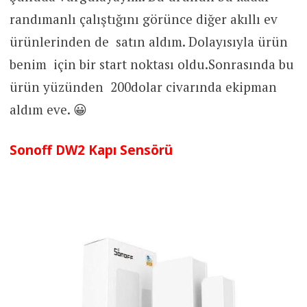
randımanlı çalıştığını görünce diğer akıllı ev
ürünlerinden de satın aldım. Dolayısıyla ürün
benim için bir start noktası oldu.Sonrasında bu
ürün yüzünden 200dolar civarında ekipman
aldım eve. 😀
Sonoff DW2 Kapı Sensörü