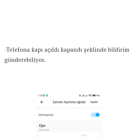
-Telefona kapı açıldı kapandı şeklinde bildirim
gönderebiliyor.