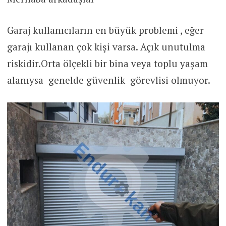
Garaj kullanıcıların en büyük problemi , eğer
garajı kullanan çok kişi varsa. Açık unutulma
riskidir.Orta ölçekli bir bina veya toplu yaşam
alanıysa genelde güvenlik görevlisi olmuyor.