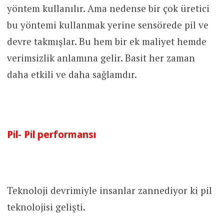
yöntem kullanılır. Ama nedense bir çok üretici
bu yöntemi kullanmak yerine sensörede pil ve
devre takmışlar. Bu hem bir ek maliyet hemde
verimsizlik anlamına gelir. Basit her zaman
daha etkili ve daha sağlamdır.
Pil- Pil performansı
Teknoloji devrimiyle insanlar zannediyor ki pil
teknolojisi gelişti.