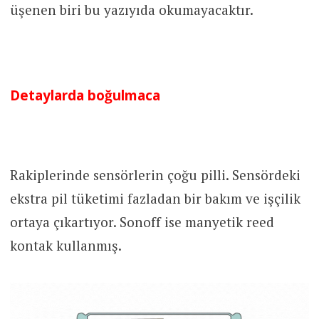
üşenen biri bu yazıyıda okumayacaktır.
Detaylarda boğulmaca
Rakiplerinde sensörlerin çoğu pilli. Sensördeki
ekstra pil tüketimi fazladan bir bakım ve işçilik
ortaya çıkartıyor. Sonoff ise manyetik reed
kontak kullanmış.