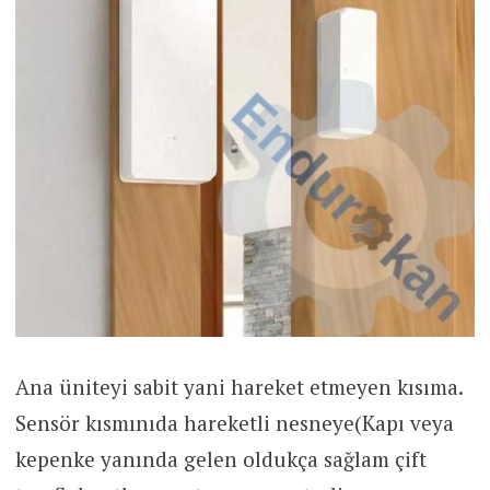
Ana üniteyi sabit yani hareket etmeyen kısıma.
Sensör kısmınıda hareketli nesneye(Kapı veya
kepenke yanında gelen oldukça sağlam çift