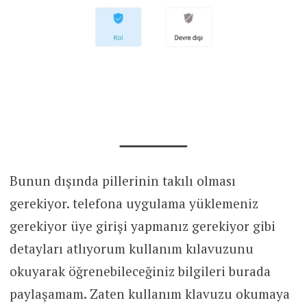
Bunun dışında pillerinin takılı olması
gerekiyor. telefona uygulama yüklemeniz
gerekiyor üye girişi yapmanız gerekiyor gibi
detayları atlıyorum kullanım kılavuzunu
okuyarak öğrenebileceğiniz bilgileri burada
paylaşamam. Zaten kullanım klavuzu okumaya