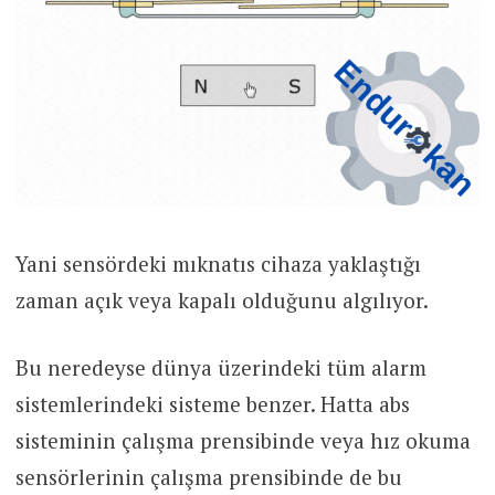
Yani sensördeki mıknatıs cihaza yaklaştığı
zaman açık veya kapalı olduğunu algılıyor.
Bu neredeyse dünya üzerindeki tüm alarm
sistemlerindeki sisteme benzer. Hatta abs
sisteminin çalışma prensibinde veya hız okuma
sensörlerinin çalışma prensibinde de bu