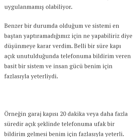
uygulanmamış olabiliyor.
Benzer bir durumda olduğum ve sistemi en
baştan yaptıramadığımız için ne yapabiliriz diye
düşünmeye karar verdim. Belli bir süre kapı
açık unutulduğunda telefonuma bildirim veren
basit bir sistem ve insan gücü benim için
fazlasıyla yeterliydi.
Örneğin garaj kapısı 20 dakika veya daha fazla
süredir açık şeklinde telefonuma ufak bir
bildirim gelmesi benim için fazlasıyla yeterli.