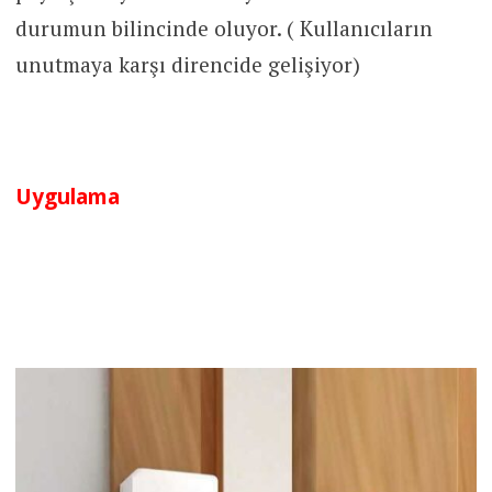
durumun bilincinde oluyor. ( Kullanıcıların
unutmaya karşı direncide gelişiyor)
Uygulama