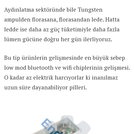
Aydınlatma sektöründe bile Tungsten
ampulden florasana, florasandan lede. Hatta
ledde ise daha az güç tüketimiyle daha fazla
lümen gücüne doğru her gün ilerliyoruz.
Bu tip ürünlerin gelişmesinde en büyük sebep
low mod bluetooth ve wifi chiplerinin gelişmesi.
O kadar az elektrik harcıyorlar ki inanılmaz
uzun süre dayanabiliyor pilleri.