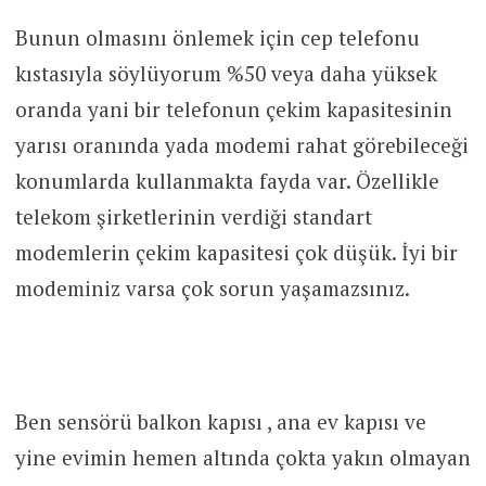
Bunun olmasını önlemek için cep telefonu
kıstasıyla söylüyorum %50 veya daha yüksek
oranda yani bir telefonun çekim kapasitesinin
yarısı oranında yada modemi rahat görebileceği
konumlarda kullanmakta fayda var. Özellikle
telekom şirketlerinin verdiği standart
modemlerin çekim kapasitesi çok düşük. İyi bir
modeminiz varsa çok sorun yaşamazsınız.
Ben sensörü balkon kapısı , ana ev kapısı ve
yine evimin hemen altında çokta yakın olmayan