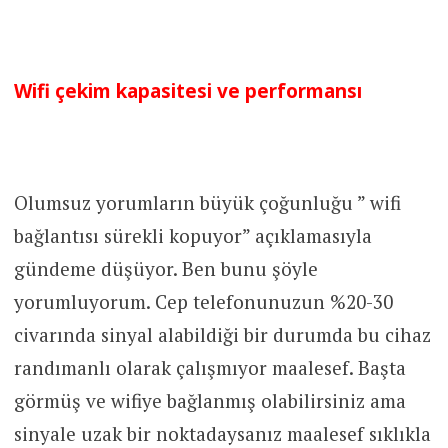
Wifi çekim kapasitesi ve performansı
Olumsuz yorumların büyük çoğunluğu ” wifi
bağlantısı sürekli kopuyor” açıklamasıyla
gündeme düşüyor. Ben bunu şöyle
yorumluyorum. Cep telefonunuzun %20-30
civarında sinyal alabildiği bir durumda bu cihaz
randımanlı olarak çalışmıyor maalesef. Başta
görmüş ve wifiye bağlanmış olabilirsiniz ama
sinyale uzak bir noktadaysanız maalesef sıklıkla