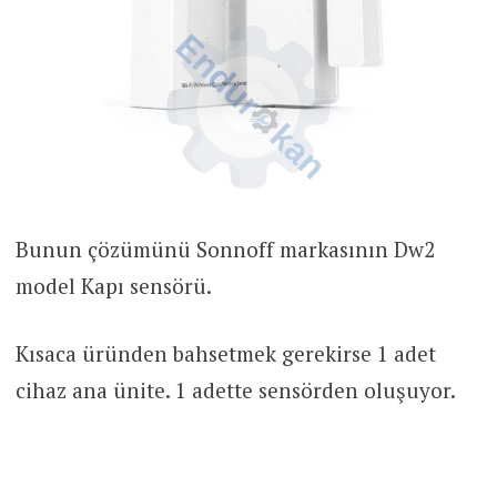
Bunun çözümünü Sonnoff markasının Dw2
model Kapı sensörü.
Kısaca üründen bahsetmek gerekirse 1 adet
cihaz ana ünite. 1 adette sensörden oluşuyor.