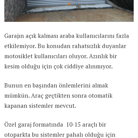
Garajın açık kalması araba kullanıcılarını fazla
etkilemiyor. Bu konudan rahatsızlık duyanlar
motosiklet kullanıcıları oluyor. Azınlık bir
kesim olduğu için çok ciddiye alınmıyor.
Bunun en başından önlemlerini almak
mümkün. Araç geçtikten sonra otomatik
kapanan sistemler mevcut.
Özel garaj formatında 10-15 araçlı bir
otoparkta bu sistemler pahalı olduğu için