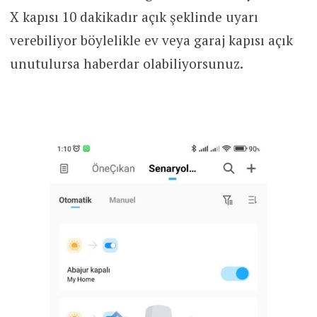
X kapısı 10 dakikadır açık şeklinde uyarı
verebiliyor böylelikle ev veya garaj kapısı açık
unutulursa haberdar olabiliyorsunuz.