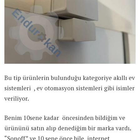
Bu tip ürünlerin bulunduğu kategoriye akıllı ev
sistemleri , ev otomasyon sistemleri gibi isimler
veriliyor.
Benim 10sene kadar öncesinden bildiğim ve
ürününü satın alıp denediğim bir marka vardı.
“Sonoff” ve 10 sene önce bile internet