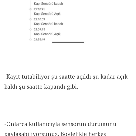
-Kayıt tutabiliyor şu saatte açıldı şu kadar açık
kaldı şu saatte kapandı gibi.
-Onlarca kullanıcıyla sensörün durumunu
paylaşabiliyorsunuz. Böylelikle herkes