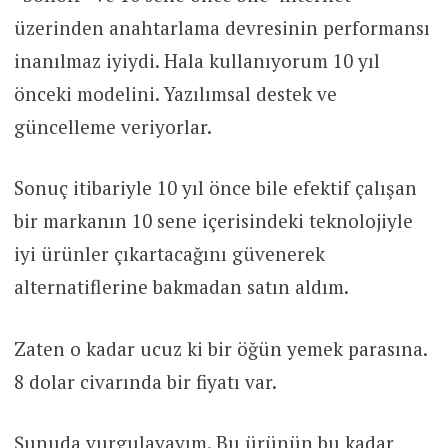
üzerinden anahtarlama devresinin performansı
inanılmaz iyiydi. Hala kullanıyorum 10 yıl
önceki modelini. Yazılımsal destek ve
güncelleme veriyorlar.
Sonuç itibariyle 10 yıl önce bile efektif çalışan
bir markanın 10 sene içerisindeki teknolojiyle
iyi ürünler çıkartacağını güvenerek
alternatiflerine bakmadan satın aldım.
Zaten o kadar ucuz ki bir öğün yemek parasına.
8 dolar civarında bir fiyatı var.
Şunuda vurgulayayım. Bu ürünün bu kadar