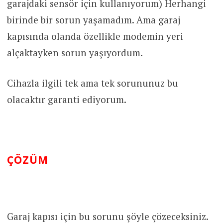
garajdaki sensör için kullanıyorum) Herhangi
birinde bir sorun yaşamadım. Ama garaj
kapısında olanda özellikle modemin yeri
alçaktayken sorun yaşıyordum.
Cihazla ilgili tek ama tek sorununuz bu
olacaktır garanti ediyorum.
ÇÖZÜM
Garaj kapısı için bu sorunu şöyle çözeceksiniz.