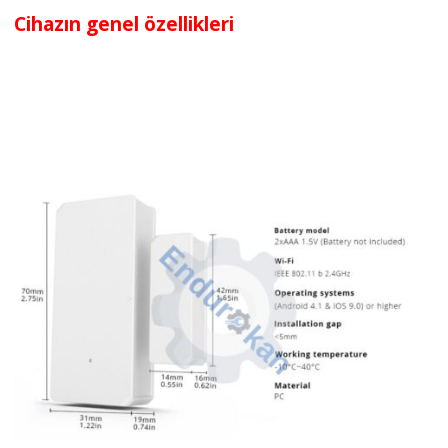
Cihazın genel özellikleri