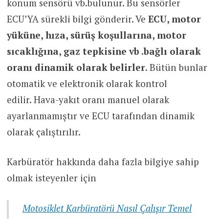
konum sensörü vb.bulunur. Bu sensörler
ECU’YA sürekli bilgi gönderir. Ve
ECU, motor
yüküne, hıza, sürüş koşullarına, motor
sıcaklığına, gaz tepkisine vb .bağlı olarak
oranı dinamik olarak belirler
. Bütün bunlar
otomatik ve elektronik olarak kontrol
edilir. Hava-yakıt oranı manuel olarak
ayarlanmamıştır ve ECU tarafından dinamik
olarak çalıştırılır.
Karbüratör hakkında daha fazla bilgiye sahip
olmak isteyenler için
Motosiklet Karbüratörü Nasıl Çalışır Temel