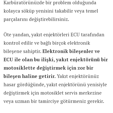
Karbüratörünüzde bir problem olduğunda
kolayca söküp yenisini takabilir veya temel
parçalarını değiştirebilirsiniz.
Öte yandan, yakıt enjektörleri ECU tarafından
kontrol edilir ve bağlı birçok elektronik
bileşene sahiptir.
Elektronik bileşenler ve
ECU ile olan bu ilişki, yakıt enjektörünü bir
motosiklette değiştirmek için zor bir
bileşen haline getirir.
Yakıt enjektörünüz
hasar gördüğünde, yakıt enjektörünü yenisiyle
değiştirmek için motosiklet servis merkezine
veya uzman bir tamirciye götürmeniz gerekir.