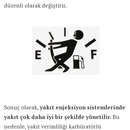
düzenli olarak değiştirir.
Sonuç olarak,
yakıt enjeksiyon sistemlerinde
yakıt çok daha iyi bir şekilde yönetilir.
Bu
nedenle, yakıt verimliliği karbüratörlü