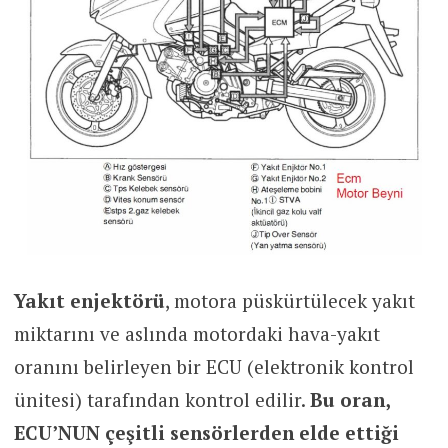
Yakıt enjektörü
, motora püskürtülecek yakıt
miktarını ve aslında motordaki hava-yakıt
oranını belirleyen bir ECU (elektronik kontrol
ünitesi) tarafından kontrol edilir.
Bu oran,
ECU’NUN çeşitli sensörlerden elde ettiği