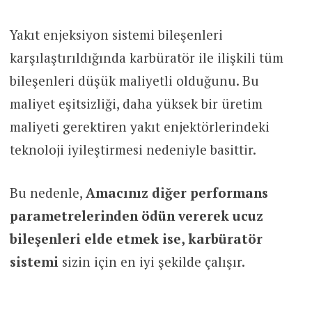
Yakıt enjeksiyon sistemi bileşenleri
karşılaştırıldığında karbüratör ile ilişkili tüm
bileşenleri düşük maliyetli olduğunu. Bu
maliyet eşitsizliği, daha yüksek bir üretim
maliyeti gerektiren yakıt enjektörlerindeki
teknoloji iyileştirmesi nedeniyle basittir.
Bu nedenle,
Amacınız diğer performans
parametrelerinden ödün vererek ucuz
bileşenleri elde etmek ise, karbüratör
sistemi
sizin için en iyi şekilde çalışır.