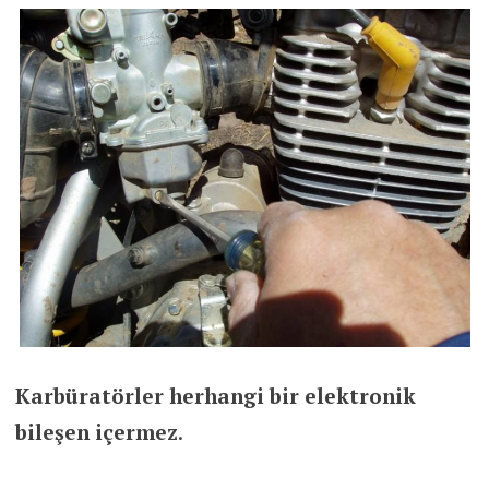
Karbüratörler herhangi bir elektronik
bileşen içermez
.