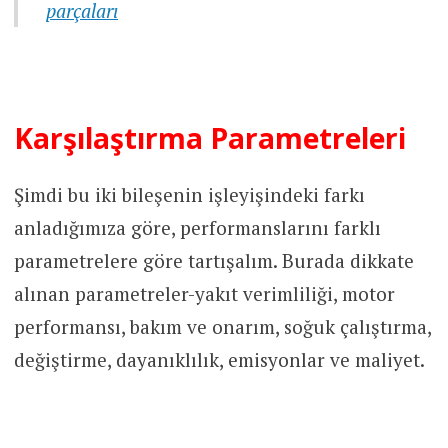
parçaları
Karşılaştırma
Parametreleri
Şimdi bu iki bileşenin işleyişindeki farkı
anladığımıza göre, performanslarını farklı
parametrelere göre tartışalım. Burada dikkate
alınan parametreler-yakıt verimliliği, motor
performansı, bakım ve onarım, soğuk çalıştırma,
değiştirme, dayanıklılık, emisyonlar ve maliyet.