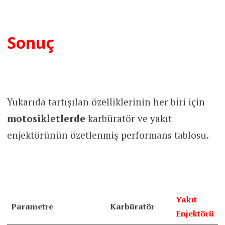
Sonuç
Yukarıda tartışılan özelliklerinin her biri için
motosikletlerde
karbüratör ve yakıt
enjektörünün özetlenmiş performans tablosu.
Yakıt
Parametre
Karbüratör
Enjektörü