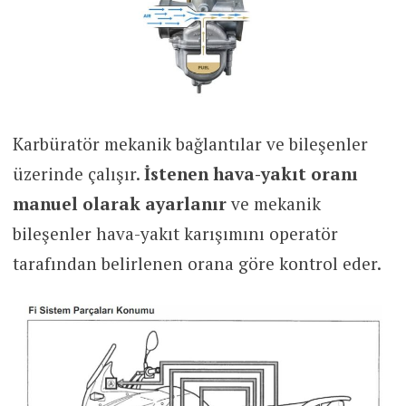
Karbüratör mekanik bağlantılar ve bileşenler
üzerinde çalışır.
İstenen hava-yakıt oranı
manuel olarak ayarlanır
ve mekanik
bileşenler hava-yakıt karışımını operatör
tarafından belirlenen orana göre kontrol eder.