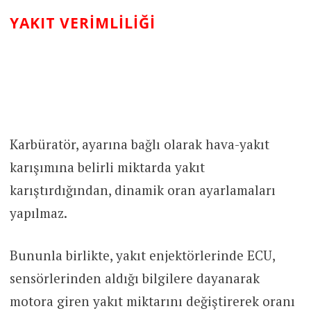
YAKIT VERIMLILIĞI
Karbüratör, ayarına bağlı olarak hava-yakıt
karışımına belirli miktarda yakıt
karıştırdığından, dinamik oran ayarlamaları
yapılmaz.
Bununla birlikte, yakıt enjektörlerinde ECU,
sensörlerinden aldığı bilgilere dayanarak
motora giren yakıt miktarını değiştirerek oranı