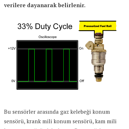
verilere dayanarak belirlenir.
Bu sensörler arasında gaz kelebeği konum
sensörü, krank mili konum sensörü, kam mili