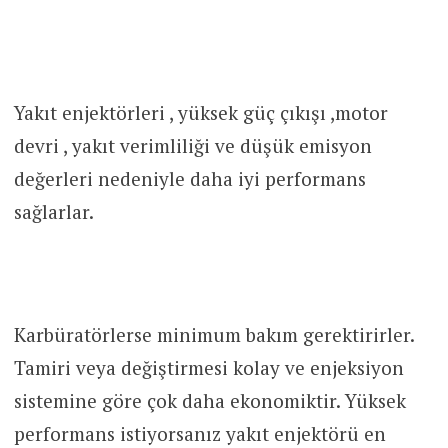
Yakıt enjektörleri , yüksek güç çıkışı ,motor
devri , yakıt verimliliği ve düşük emisyon
değerleri nedeniyle daha iyi performans
sağlarlar.
Karbüratörlerse minimum bakım gerektirirler.
Tamiri veya değiştirmesi kolay ve enjeksiyon
sistemine göre çok daha ekonomiktir. Yüksek
performans istiyorsanız yakıt enjektörü en