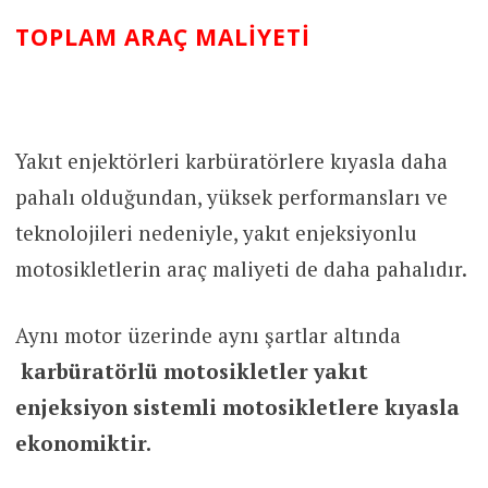
TOPLAM ARAÇ MALIYETI
Yakıt enjektörleri karbüratörlere kıyasla daha
pahalı olduğundan, yüksek performansları ve
teknolojileri nedeniyle, yakıt enjeksiyonlu
motosikletlerin araç maliyeti de daha pahalıdır.
Aynı motor üzerinde aynı şartlar altında
karbüratörlü motosikletler yakıt
enjeksiyon sistemli motosikletlere kıyasla
ekonomiktir.