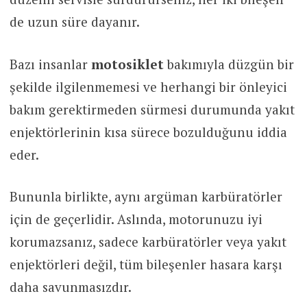
de uzun süre dayanır.
Bazı insanlar
motosiklet
bakımıyla düzgün bir
şekilde ilgilenmemesi ve herhangi bir önleyici
bakım gerektirmeden sürmesi durumunda yakıt
enjektörlerinin kısa sürece bozulduğunu iddia
eder.
Bununla birlikte, aynı argüman karbüratörler
için de geçerlidir. Aslında, motorunuzu iyi
korumazsanız, sadece karbüratörler veya yakıt
enjektörleri değil, tüm bileşenler hasara karşı
daha savunmasızdır.