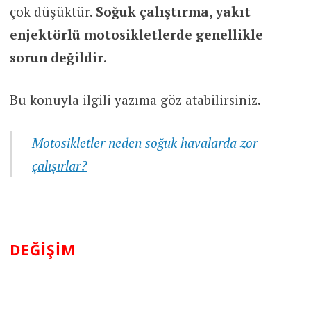
çok düşüktür.
Soğuk çalıştırma, yakıt
enjektörlü motosikletlerde genellikle
sorun değildir
.
Bu konuyla ilgili yazıma göz atabilirsiniz.
Motosikletler neden soğuk havalarda zor
çalışırlar?
DEĞIŞIM