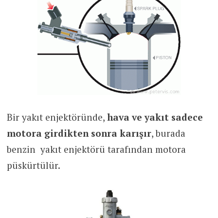
Bir yakıt enjektöründe,
hava ve yakıt sadece
motora girdikten sonra karışır
, burada
benzin yakıt enjektörü tarafından motora
püskürtülür.