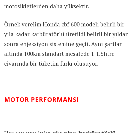
motosikletlerden daha yüksektir.
Örnek verelim Honda cbf 600 modeli belirli bir
yıla kadar karbüratörlü üretildi belirli bir yıldan
sonra enjeksiyon sistemine geçti. Aynı şartlar
altında 100km standart mesafede 1-1.5litre
civarında bir tüketim farkı oluşuyor.
MOTOR PERFORMANSI