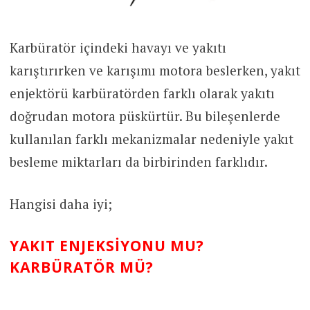
Karbüratör içindeki havayı ve yakıtı
karıştırırken ve karışımı motora beslerken, yakıt
enjektörü karbüratörden farklı olarak yakıtı
doğrudan motora püskürtür. Bu bileşenlerde
kullanılan farklı mekanizmalar nedeniyle yakıt
besleme miktarları da birbirinden farklıdır.
Hangisi daha iyi;
YAKIT ENJEKSIYONU MU?
KARBÜRATÖR MÜ?