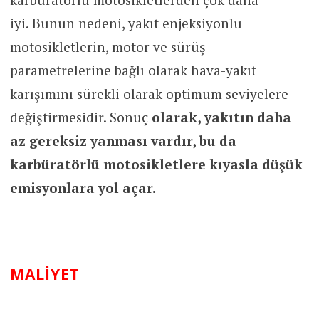
iyi. Bunun nedeni, yakıt enjeksiyonlu
motosikletlerin, motor ve sürüş
parametrelerine bağlı olarak hava-yakıt
karışımını sürekli olarak optimum seviyelere
değiştirmesidir. Sonuç
olarak, yakıtın daha
az gereksiz yanması vardır, bu da
karbüratörlü motosikletlere kıyasla düşük
emisyonlara yol açar.
MALIYET