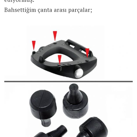
Bahsettiğim çanta arası parçalar;