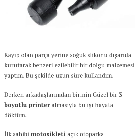
Kayıp olan parça yerine soğuk slikonu dışarıda
kurutarak benzeri ezilebilir bir dolgu malzemesi
yaptım. Bu şekilde uzun süre kullandım.
Derken arkadaşlarımdan birinin Güzel bir
3
boyutlu printer
almasıyla bu işi hayata
döktüm.
İlk sahibi
motosikleti
açık otoparka