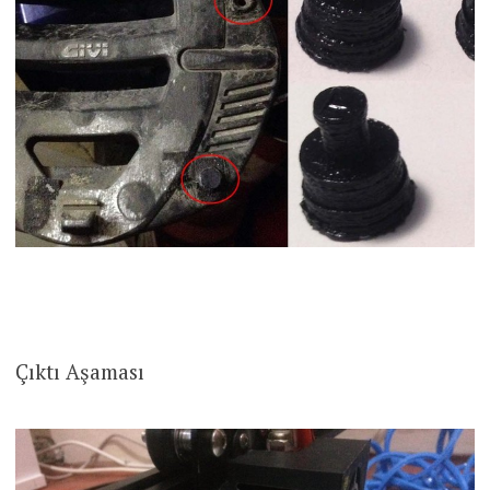
Çıktı Aşaması