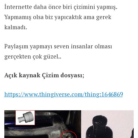
İnternette daha önce biri çizimini yapmış.
Yapmamış olsa biz yapıcaktık ama gerek
kalmadı.
Paylaşım yapmayı seven insanlar olması
gerçekten çok güzel..
Açık kaynak Çizim dosyası;
https://www.thingiverse.com/thing:1646869