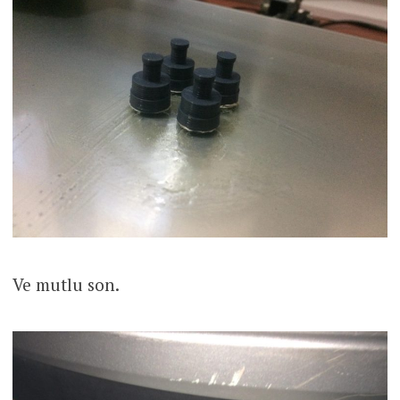
Ve mutlu son.