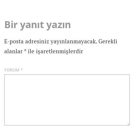
Bir yanıt yazın
E-posta adresiniz yayınlanmayacak.
Gerekli
alanlar
*
ile işaretlenmişlerdir
YORUM
*