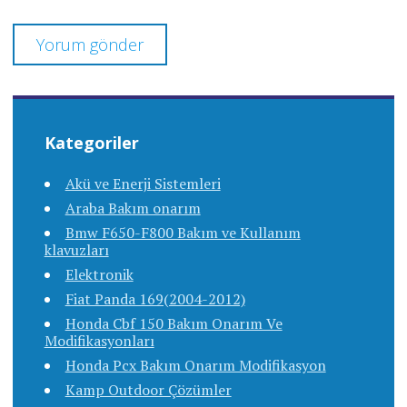
Kategoriler
Akü ve Enerji Sistemleri
Araba Bakım onarım
Bmw F650-F800 Bakım ve Kullanım
klavuzları
Elektronik
Fiat Panda 169(2004-2012)
Honda Cbf 150 Bakım Onarım Ve
Modifikasyonları
Honda Pcx Bakım Onarım Modifikasyon
Kamp Outdoor Çözümler