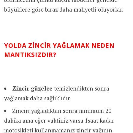
büyüklere göre biraz daha maliyetli oluyorlar.
YOLDA ZINCIR YAĞLAMAK NEDEN
MANTIKSIZDIR?
Zincir güzelce
temizlendikten sonra
yağlamak daha sağlıklıdır
Zinciri yağladıktan sonra minimum 20
dakika ama eğer vaktiniz varsa 1saat kadar
motosikleti kullanmamanız zincir yağının