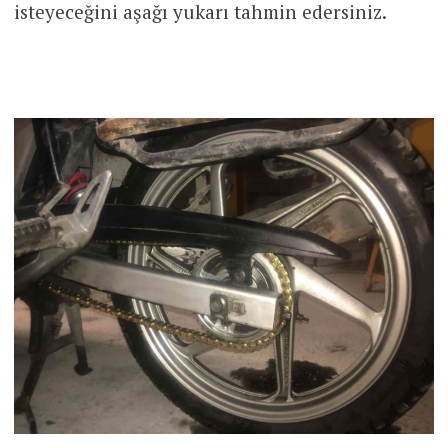
isteyeceğini aşağı yukarı tahmin edersiniz.