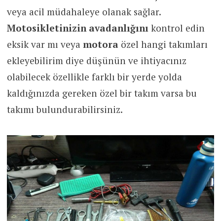
veya acil müdahaleye olanak sağlar.
Motosikletinizin avadanlığını
kontrol edin
eksik var mı veya
motora
özel hangi takımları
ekleyebilirim diye düşünün ve ihtiyacınız
olabilecek özellikle farklı bir yerde yolda
kaldığınızda gereken özel bir takım varsa bu
takımı bulundurabilirsiniz.