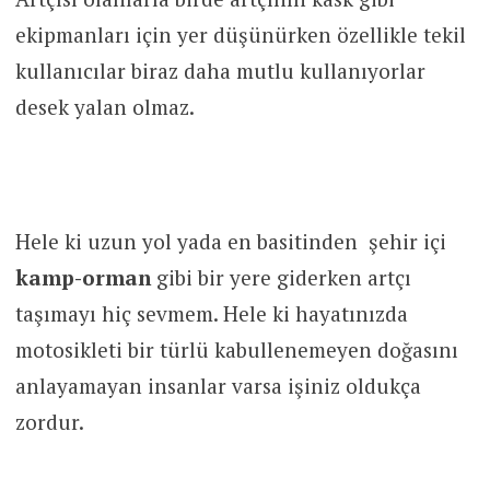
ekipmanları için yer düşünürken özellikle tekil
kullanıcılar biraz daha mutlu kullanıyorlar
desek yalan olmaz.
Hele ki uzun yol yada en basitinden şehir içi
kamp-orman
gibi bir yere giderken artçı
taşımayı hiç sevmem. Hele ki hayatınızda
motosikleti bir türlü kabullenemeyen doğasını
anlayamayan insanlar varsa işiniz oldukça
zordur.