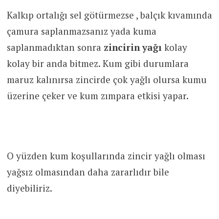
Kalkıp ortalığı sel götürmezse , balçık kıvamında
çamura saplanmazsanız yada kuma
saplanmadıktan sonra
zincirin yağı
kolay
kolay bir anda bitmez. Kum gibi durumlara
maruz kalınırsa zincirde çok yağlı olursa kumu
üzerine çeker ve kum zımpara etkisi yapar.
O yüzden kum koşullarında zincir yağlı olması
yağsız olmasından daha zararlıdır bile
diyebiliriz.