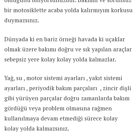
bir motosiklette acaba yolda kalırmıyım korkusu
duymazsınız.
Dünyada ki en bariz örneği havada ki uçaklar
olmak üzere bakımı doğru ve sık yapılan araçlar
sebepsiz yere kolay kolay yolda kalmazlar.
Yağ, su , motor sistemi ayarları , yakıt sistemi
ayarları , periyodik bakım parçaları , zincir dişli
gibi yürüyen parçalar doğru zamanlarda bakım
gördüğü veya problem olmasına rağmen
kullanılmaya devam etmediği sürece kolay
kolay yolda kalmazsınız.