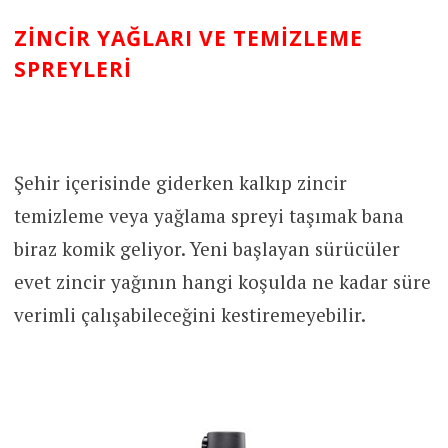
ZINCIR YAĞLARI VE TEMIZLEME
SPREYLERI
Şehir içerisinde giderken kalkıp zincir
temizleme veya yağlama spreyi taşımak bana
biraz komik geliyor. Yeni başlayan sürücüler
evet zincir yağının hangi koşulda ne kadar süre
verimli çalışabileceğini kestiremeyebilir.