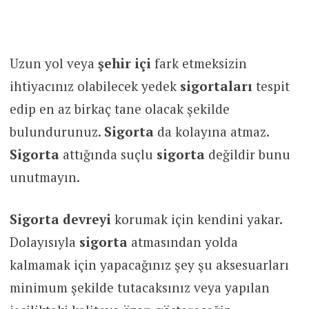
Uzun yol veya
şehir içi
fark etmeksizin
ihtiyacınız olabilecek yedek
sigortaları
tespit
edip en az birkaç tane olacak şekilde
bulundurunuz.
Sigorta
da kolayına atmaz.
Sigorta
attığında suçlu
sigorta
değildir bunu
unutmayın.
Sigorta devreyi
korumak için kendini yakar.
Dolayısıyla
sigorta
atmasından yolda
kalmamak için yapacağınız şey şu aksesuarları
minimum şekilde tutacaksınız veya yapılan