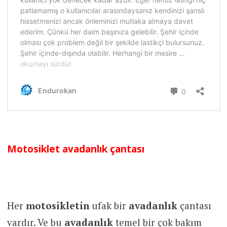
Motosiklet avadanlık çantası
Her
motosikletin
ufak bir
avadanlık
çantası
vardır. Ve bu
avadanlık
temel bir çok bakım