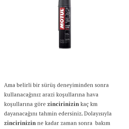
Ama belirli bir sürüş deneyiminden sonra
kullanacağınız arazi koşullarına hava
koşullarına göre
zincirinizin
kaç km
dayanacağını tahmin edersiniz. Dolayısıyla
zincirinizin
ne kadar zaman sonra bakım