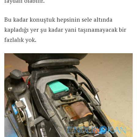
faydalı olabilir.
Bu kadar konuştuk hepsinin sele altında
kapladığı yer şu kadar yani taşınamayacak bir
fazlalık yok.