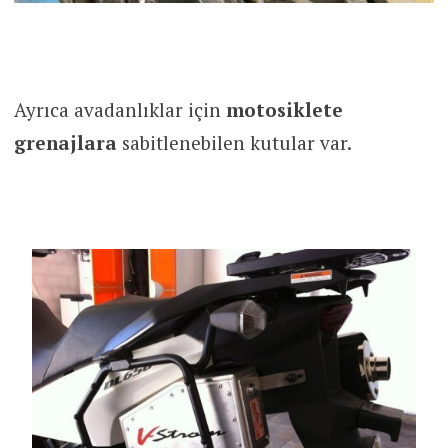
Ayrıca avadanlıklar için
motosiklete
grenajlara
sabitlenebilen kutular var.