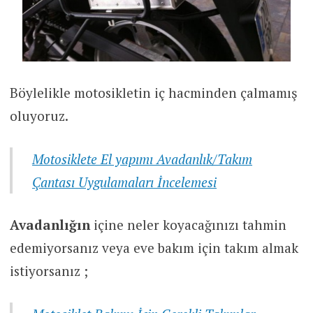
Böylelikle motosikletin iç hacminden çalmamış
oluyoruz.
Motosiklete El yapımı Avadanlık/Takım
Çantası Uygulamaları İncelemesi
Avadanlığın
içine neler koyacağınızı tahmin
edemiyorsanız veya eve bakım için takım almak
istiyorsanız ;