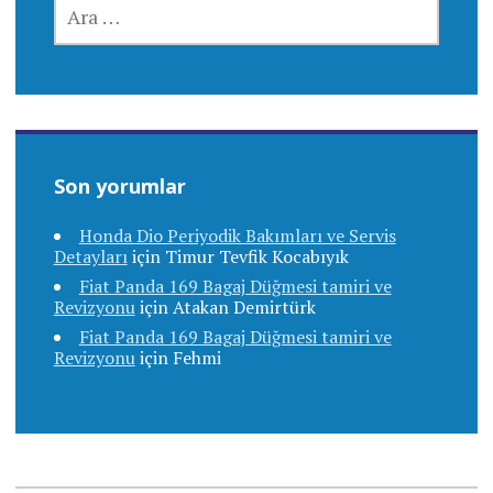
Son yorumlar
Honda Dio Periyodik Bakımları ve Servis
Detayları
için
Timur Tevfik Kocabıyık
Fiat Panda 169 Bagaj Düğmesi tamiri ve
Revizyonu
için
Atakan Demirtürk
Fiat Panda 169 Bagaj Düğmesi tamiri ve
Revizyonu
için
Fehmi