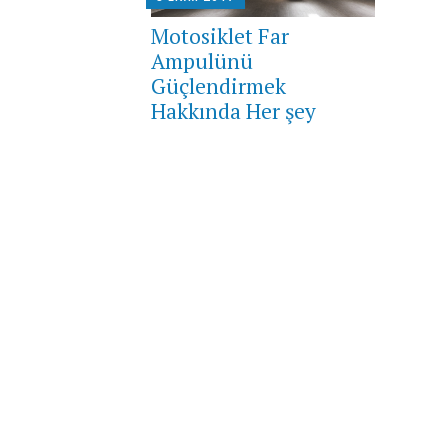
Motosiklet Far
Ampulünü
Güçlendirmek
Hakkında Her şey