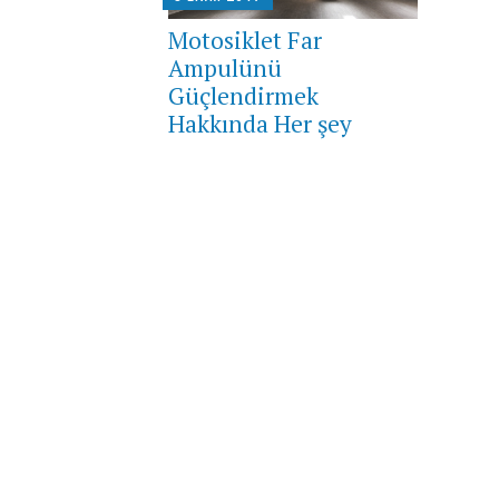
Motosiklet Far
Ampulünü
Güçlendirmek
Hakkında Her şey