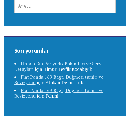
ARAMA:
Son yorumlar
Honda Dio Periyodik Bakımları ve Servis
Detayları
için
Timur Tevfik Kocabıyık
Fiat Panda 169 Bagaj Düğmesi tamiri ve
Revizyonu
için
Atakan Demirtürk
Fiat Panda 169 Bagaj Düğmesi tamiri ve
Revizyonu
için
Fehmi