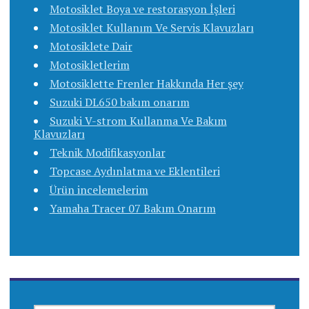
Motosiklet Boya ve restorasyon İşleri
Motosiklet Kullanım Ve Servis Klavuzları
Motosiklete Dair
Motosikletlerim
Motosiklette Frenler Hakkında Her şey
Suzuki DL650 bakım onarım
Suzuki V-strom Kullanma Ve Bakım
Klavuzları
Teknik Modifikasyonlar
Topcase Aydınlatma ve Eklentileri
Ürün incelemelerim
Yamaha Tracer 07 Bakım Onarım