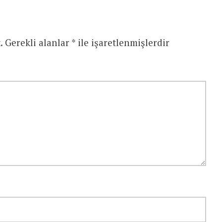
.
Gerekli alanlar
*
ile işaretlenmişlerdir