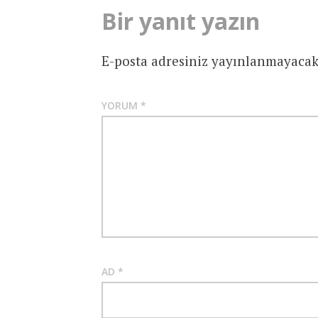
Bir yanıt yazın
E-posta adresiniz yayınlanmayacak
YORUM
*
AD
*