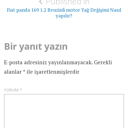
Published in
gezinmesi
Fiat panda 169 1.2 Benzinli motor Yağ Değişimi Nasıl
yapılır?
Bir yanıt yazın
E-posta adresiniz yayınlanmayacak.
Gerekli
alanlar
*
ile işaretlenmişlerdir
YORUM
*