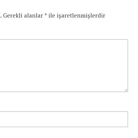
.
Gerekli alanlar
*
ile işaretlenmişlerdir