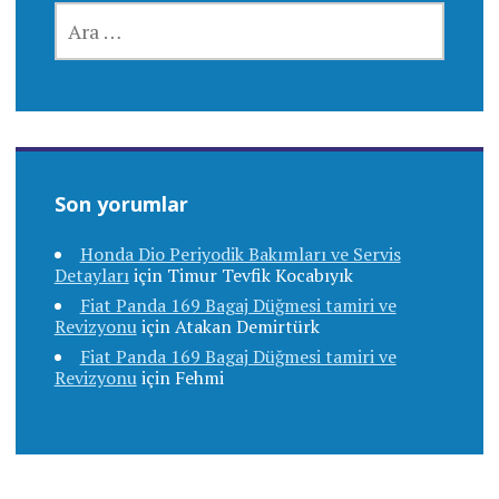
ARAMA:
Son yorumlar
Honda Dio Periyodik Bakımları ve Servis
Detayları
için
Timur Tevfik Kocabıyık
Fiat Panda 169 Bagaj Düğmesi tamiri ve
Revizyonu
için
Atakan Demirtürk
Fiat Panda 169 Bagaj Düğmesi tamiri ve
Revizyonu
için
Fehmi