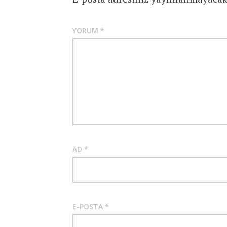
YORUM
*
AD
*
E-POSTA
*