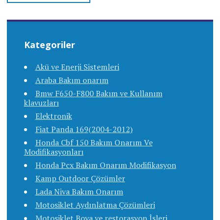
Kategoriler
Akü ve Enerji Sistemleri
Araba Bakım onarım
Bmw F650-F800 Bakım ve Kullanım
klavuzları
Elektronik
Fiat Panda 169(2004-2012)
Honda Cbf 150 Bakım Onarım Ve
Modifikasyonları
Honda Pcx Bakım Onarım Modifikasyon
Kamp Outdoor Çözümler
Lada Niva Bakım Onarım
Motosiklet Aydınlatma Çözümleri
Motosiklet Boya ve restorasyon İşleri