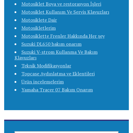
Motosiklet Boya ve restorasyon İşleri
Motosiklet Kullanım Ve Servis Klavuzları
Motosiklete Dair
Motosikletlerim
Motosiklette Frenler Hakkında Her şey
Suzuki DL650 bakım onarım
Suzuki V-strom Kullanma Ve Bakım
Klavuzları
Teknik Modifikasyonlar
Topcase Aydınlatma ve Eklentileri
Ürün incelemelerim
Yamaha Tracer 07 Bakım Onarım