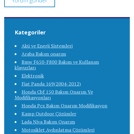
Kategoriler
Akü ve Enerji Sistemleri
Araba Bakım onarım
Bmw F650-F800 Bakım ve Kullanım
klavuzları
Elektronik
Fiat Panda 169(2004-2012)
Honda Cbf 150 Bakım Onarım Ve
Modifikasyonları
Honda Pcx Bakım Onarım Modifikasyon
Kamp Outdoor Çözümler
Lada Niva Bakım Onarım
Motosiklet Aydınlatma Çözümleri