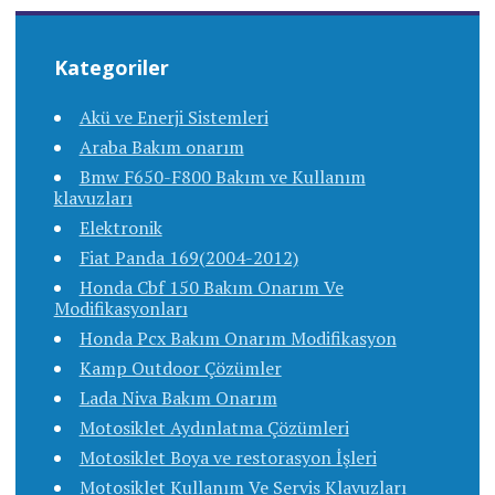
Kategoriler
Akü ve Enerji Sistemleri
Araba Bakım onarım
Bmw F650-F800 Bakım ve Kullanım
klavuzları
Elektronik
Fiat Panda 169(2004-2012)
Honda Cbf 150 Bakım Onarım Ve
Modifikasyonları
Honda Pcx Bakım Onarım Modifikasyon
Kamp Outdoor Çözümler
Lada Niva Bakım Onarım
Motosiklet Aydınlatma Çözümleri
Motosiklet Boya ve restorasyon İşleri
Motosiklet Kullanım Ve Servis Klavuzları