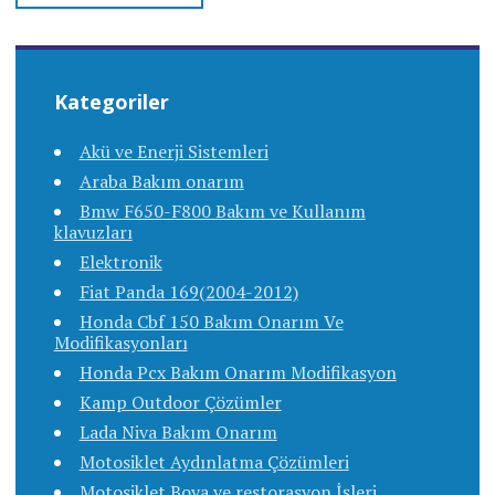
Kategoriler
Akü ve Enerji Sistemleri
Araba Bakım onarım
Bmw F650-F800 Bakım ve Kullanım
klavuzları
Elektronik
Fiat Panda 169(2004-2012)
Honda Cbf 150 Bakım Onarım Ve
Modifikasyonları
Honda Pcx Bakım Onarım Modifikasyon
Kamp Outdoor Çözümler
Lada Niva Bakım Onarım
Motosiklet Aydınlatma Çözümleri
Motosiklet Boya ve restorasyon İşleri