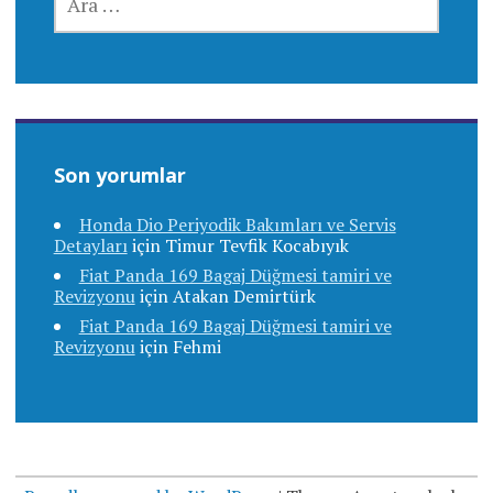
Son yorumlar
Honda Dio Periyodik Bakımları ve Servis
Detayları
için
Timur Tevfik Kocabıyık
Fiat Panda 169 Bagaj Düğmesi tamiri ve
Revizyonu
için
Atakan Demirtürk
Fiat Panda 169 Bagaj Düğmesi tamiri ve
Revizyonu
için
Fehmi