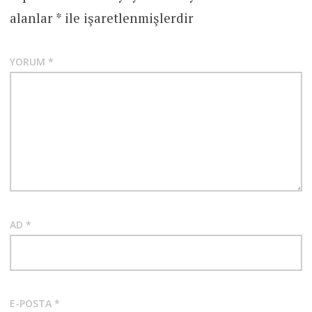
alanlar
*
ile işaretlenmişlerdir
YORUM
*
AD
*
E-POSTA
*