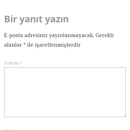
Bir yanıt yazın
E-posta adresiniz yayınlanmayacak.
Gerekli
alanlar
*
ile işaretlenmişlerdir
YORUM
*