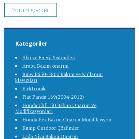
Kategoriler
Akü ve Enerji Sistemleri
Araba Bakım onarım
Bmw F650-F800 Bakım ve Kullanım
klavuzları
Elektronik
Fiat Panda 169(2004-2012)
Honda Cbf 150 Bakım Onarım Ve
Modifikasyonları
Honda Pcx Bakım Onarım Modifikasyon
Kamp Outdoor Çözümler
Lada Niva Bakım Onarım