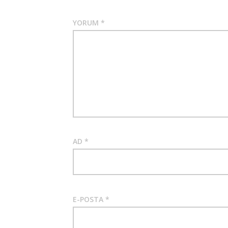
YORUM
*
AD
*
E-POSTA
*