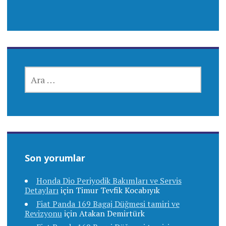
ARAMA:
Son yorumlar
Honda Dio Periyodik Bakımları ve Servis
Detayları
için
Timur Tevfik Kocabıyık
Fiat Panda 169 Bagaj Düğmesi tamiri ve
Revizyonu
için
Atakan Demirtürk