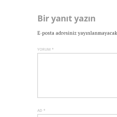
Bir yanıt yazın
E-posta adresiniz yayınlanmayacak
YORUM
*
AD
*