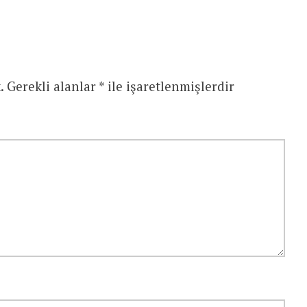
.
Gerekli alanlar
*
ile işaretlenmişlerdir