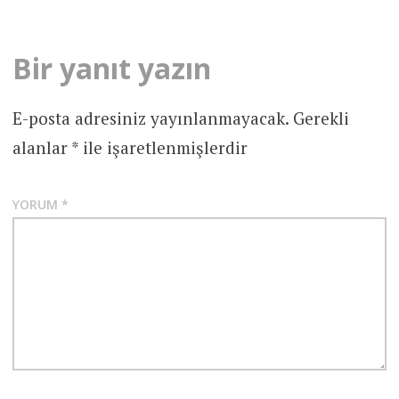
Bir yanıt yazın
E-posta adresiniz yayınlanmayacak.
Gerekli
alanlar
*
ile işaretlenmişlerdir
YORUM
*