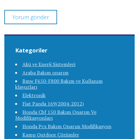
Kategoriler
Akü ve Enerji Sistemleri
Araba Bakım onarım
Bmw F650-F800 Bakım ve Kullanım
klavuzları
Elektronik
Fiat Panda 169(2004-2012)
Honda Cbf 150 Bakım Onarım Ve
Modifikasyonları
Honda Pcx Bakım Onarım Modifikasyon
Kamp Outdoor Çözümler