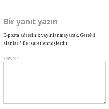
Bir yanıt yazın
E-posta adresiniz yayınlanmayacak.
Gerekli
alanlar
*
ile işaretlenmişlerdir
YORUM
*