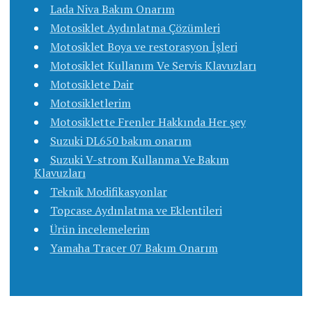
Lada Niva Bakım Onarım
Motosiklet Aydınlatma Çözümleri
Motosiklet Boya ve restorasyon İşleri
Motosiklet Kullanım Ve Servis Klavuzları
Motosiklete Dair
Motosikletlerim
Motosiklette Frenler Hakkında Her şey
Suzuki DL650 bakım onarım
Suzuki V-strom Kullanma Ve Bakım
Klavuzları
Teknik Modifikasyonlar
Topcase Aydınlatma ve Eklentileri
Ürün incelemelerim
Yamaha Tracer 07 Bakım Onarım