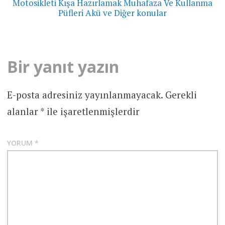
Motosikleti Kışa Hazırlamak Muhafaza Ve Kullanma
Püfleri Akü ve Diğer konular
Bir yanıt yazın
E-posta adresiniz yayınlanmayacak.
Gerekli
alanlar
*
ile işaretlenmişlerdir
YORUM
*