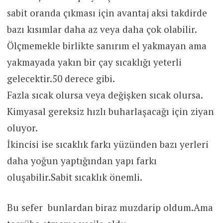
sabit oranda çıkması için avantaj aksi takdirde
bazı kısımlar daha az veya daha çok olabilir.
Ölçmemekle birlikte sanırım el yakmayan ama
yakmayada yakın bir çay sıcaklığı yeterli
gelecektir.50 derece gibi.
Fazla sıcak olursa veya değişken sıcak olursa.
Kimyasal gereksiz hızlı buharlaşacağı için ziyan
oluyor.
İkincisi ise sıcaklık farkı yüzünden bazı yerleri
daha yoğun yaptığından yapı farkı
oluşabilir.Sabit sıcaklık önemli.
Bu sefer bunlardan biraz muzdarip oldum.Ama