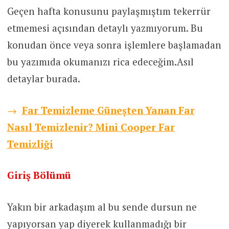
Geçen hafta konusunu paylaşmıştım tekerrür
etmemesi açısından detaylı yazmıyorum. Bu
konudan önce veya sonra işlemlere başlamadan
bu yazımıda okumanızı rica edeceğim.Asıl
detaylar burada.
→
Far Temizleme Güneşten Yanan Far
Nasıl Temizlenir? Mini Cooper Far
Temizliği
Giriş Bölümü
Yakın bir arkadaşım al bu sende dursun ne
yapıyorsan yap diyerek kullanmadığı bir