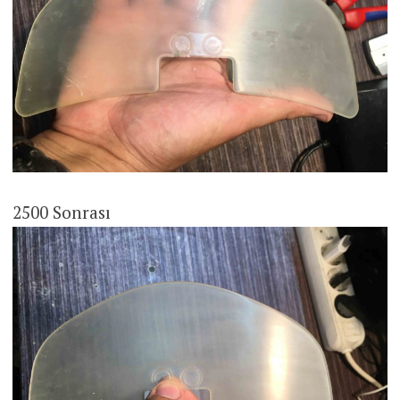
2500 Sonrası