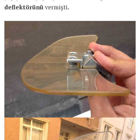
deflektörünü
vermişti.