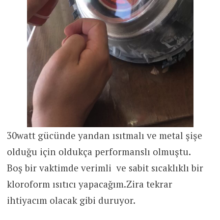
30watt gücünde yandan ısıtmalı ve metal şişe
olduğu için oldukça performanslı olmuştu.
Boş bir vaktimde verimli ve sabit sıcaklıklı bir
kloroform ısıtıcı yapacağım.Zira tekrar
ihtiyacım olacak gibi duruyor.