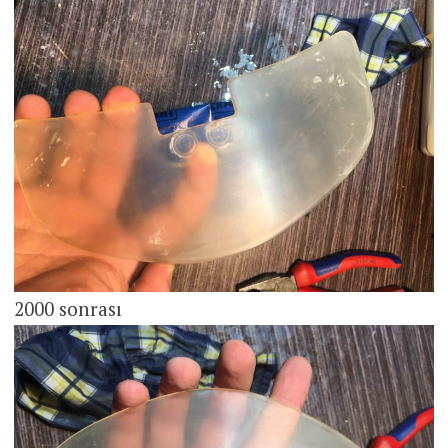
2000 sonrası