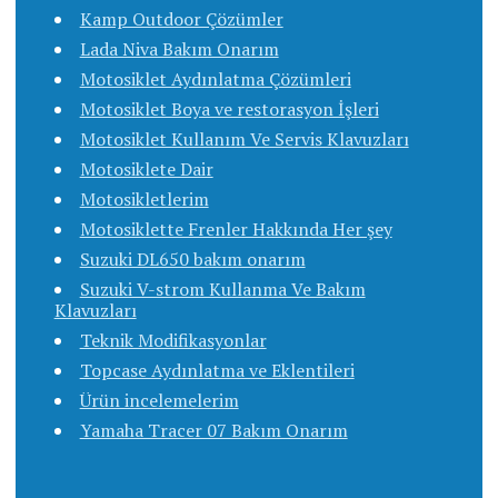
Kamp Outdoor Çözümler
Lada Niva Bakım Onarım
Motosiklet Aydınlatma Çözümleri
Motosiklet Boya ve restorasyon İşleri
Motosiklet Kullanım Ve Servis Klavuzları
Motosiklete Dair
Motosikletlerim
Motosiklette Frenler Hakkında Her şey
Suzuki DL650 bakım onarım
Suzuki V-strom Kullanma Ve Bakım
Klavuzları
Teknik Modifikasyonlar
Topcase Aydınlatma ve Eklentileri
Ürün incelemelerim
Yamaha Tracer 07 Bakım Onarım