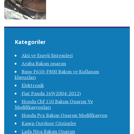
Kategoriler
Akü ve Enerji Sistemleri
Araba Bakım onarım
Bmw F650-F800 Bakım ve Kullanım
klavuzları
Elektronik
Fiat Panda 169(2004-2012)
Honda Cbf 150 Bakım Onarım Ve
Modifikasyonları
Honda Pcx Bakım Onarım Modifikasyon
Kamp Outdoor Çözümler
Lada Niva Bakım Onarım