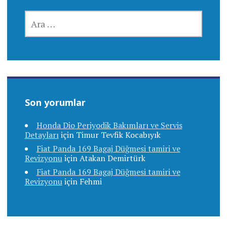
ARAMA:
Son yorumlar
Honda Dio Periyodik Bakımları ve Servis
Detayları
için
Timur Tevfik Kocabıyık
Fiat Panda 169 Bagaj Düğmesi tamiri ve
Revizyonu
için
Atakan Demirtürk
Fiat Panda 169 Bagaj Düğmesi tamiri ve
Revizyonu
için
Fehmi