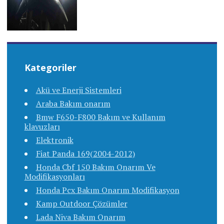
Kategoriler
Akü ve Enerji Sistemleri
Araba Bakım onarım
Bmw F650-F800 Bakım ve Kullanım
klavuzları
Elektronik
Fiat Panda 169(2004-2012)
Honda Cbf 150 Bakım Onarım Ve
Modifikasyonları
Honda Pcx Bakım Onarım Modifikasyon
Kamp Outdoor Çözümler
Lada Niva Bakım Onarım