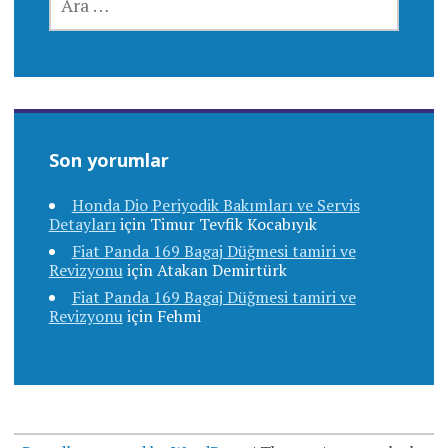
Son yorumlar
Honda Dio Periyodik Bakımları ve Servis
Detayları
için
Timur Tevfik Kocabıyık
Fiat Panda 169 Bagaj Düğmesi tamiri ve
Revizyonu
için
Atakan Demirtürk
Fiat Panda 169 Bagaj Düğmesi tamiri ve
Revizyonu
için
Fehmi