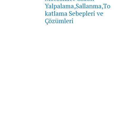
Yalpalama,Sallanma,To
katlama Sebepleri ve
Çözümleri