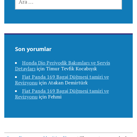
Son yorumlar
Honda Dio Periyodik Bakımları ve Servis
Detayları
için
Timur Tevfik Kocabıyık
Fiat Panda 169 Bagaj Düğmesi tamiri ve
Revizyonu
için
Atakan Demirtürk
Fiat Panda 169 Bagaj Düğmesi tamiri ve
Revizyonu
için
Fehmi