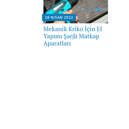
28 NISAN 2022
Mekanik Kriko İçin El
Yapımı Şarjlı Matkap
Aparatları