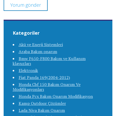
Kategoriler
Akü ve Enerji Sistemleri
Araba Bakım onarım
Bmw F650-F800 Bakım ve Kullanım
klavuzları
Elektronik
Fiat Panda 169(2004-2012)
Honda Cbf 150 Bakım Onarım Ve
Modifikasyonları
Honda Pcx Bakım Onarım Modifikasyon
Kamp Outdoor Çözümler
Lada Niva Bakım Onarım