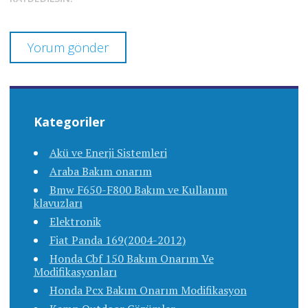
Kategoriler
Akü ve Enerji Sistemleri
Araba Bakım onarım
Bmw F650-F800 Bakım ve Kullanım
klavuzları
Elektronik
Fiat Panda 169(2004-2012)
Honda Cbf 150 Bakım Onarım Ve
Modifikasyonları
Honda Pcx Bakım Onarım Modifikasyon