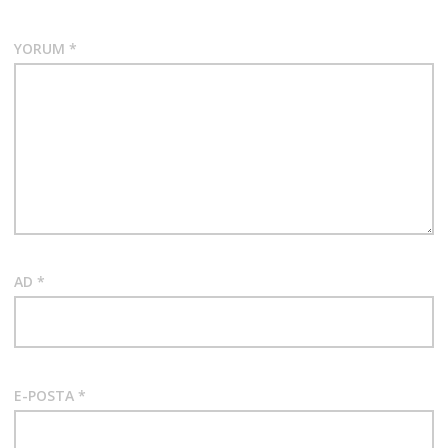
YORUM
*
AD
*
E-POSTA
*