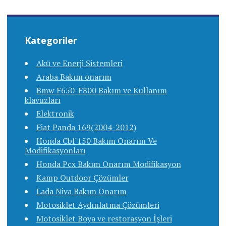
Kategoriler
Akü ve Enerji Sistemleri
Araba Bakım onarım
Bmw F650-F800 Bakım ve Kullanım
klavuzları
Elektronik
Fiat Panda 169(2004-2012)
Honda Cbf 150 Bakım Onarım Ve
Modifikasyonları
Honda Pcx Bakım Onarım Modifikasyon
Kamp Outdoor Çözümler
Lada Niva Bakım Onarım
Motosiklet Aydınlatma Çözümleri
Motosiklet Boya ve restorasyon İşleri