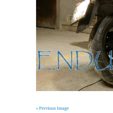
« Previous Image