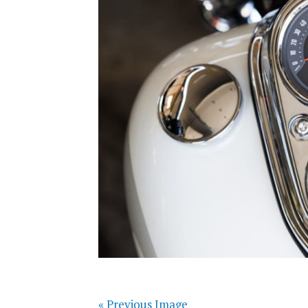
« Previous Image