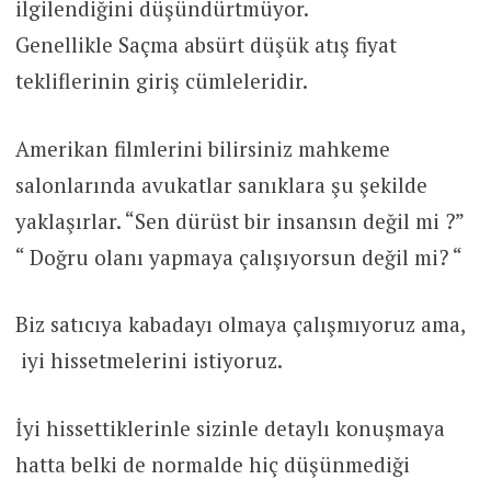
ilgilendiğini düşündürtmüyor.
Genellikle Saçma absürt düşük atış fiyat
tekliflerinin giriş cümleleridir.
Amerikan filmlerini bilirsiniz mahkeme
salonlarında avukatlar sanıklara şu şekilde
yaklaşırlar. “Sen dürüst bir insansın değil mi ?”
“ Doğru olanı yapmaya çalışıyorsun değil mi? “
Biz satıcıya kabadayı olmaya çalışmıyoruz ama,
iyi hissetmelerini istiyoruz.
İyi hissettiklerinle sizinle detaylı konuşmaya
hatta belki de normalde hiç düşünmediği