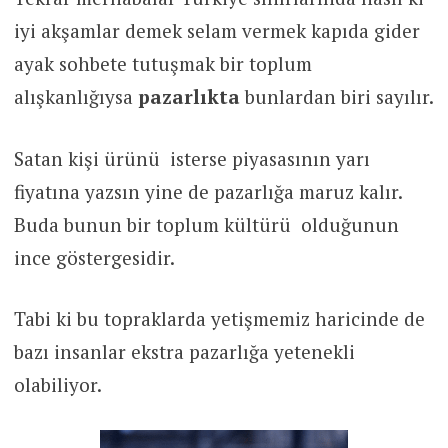
iyi akşamlar demek selam vermek kapıda gider
ayak sohbete tutuşmak bir toplum
alışkanlığıysa
pazarlıkta
bunlardan biri sayılır.
Satan kişi ürünü isterse piyasasının yarı
fiyatına yazsın yine de pazarlığa maruz kalır.
Buda bunun bir toplum kültürü olduğunun
ince göstergesidir.
Tabi ki bu topraklarda yetişmemiz haricinde de
bazı insanlar ekstra pazarlığa yetenekli
olabiliyor.