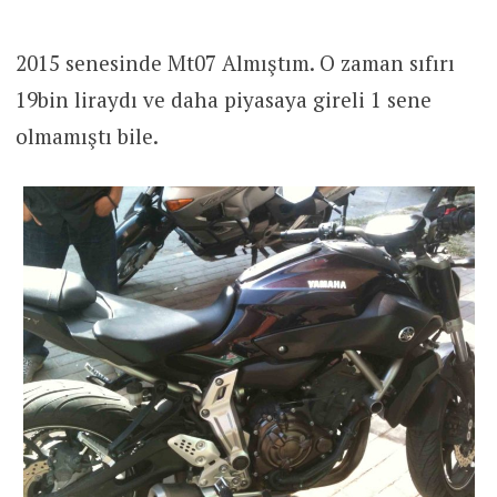
2015 senesinde Mt07 Almıştım. O zaman sıfırı
19bin liraydı ve daha piyasaya gireli 1 sene
olmamıştı bile.