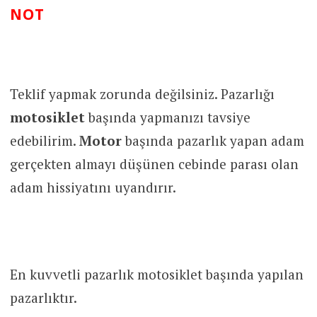
NOT
Teklif yapmak zorunda değilsiniz. Pazarlığı
motosiklet
başında yapmanızı tavsiye
edebilirim.
Motor
başında pazarlık yapan adam
gerçekten almayı düşünen cebinde parası olan
adam hissiyatını uyandırır.
En kuvvetli pazarlık motosiklet başında yapılan
pazarlıktır.