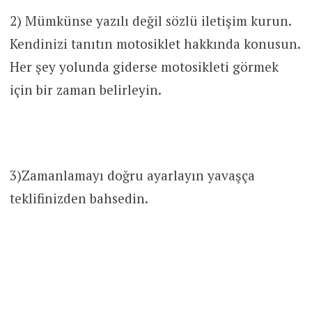
2) Mümkünse yazılı değil sözlü iletişim kurun.
Kendinizi tanıtın motosiklet hakkında konusun.
Her şey yolunda giderse motosikleti görmek
için bir zaman belirleyin.
3)Zamanlamayı doğru ayarlayın yavaşça
teklifinizden bahsedin.