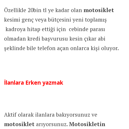
Özellikle 20bin tl ye kadar olan
motosiklet
kesimi genç veya bütçesini yeni toplamış
kadroya hitap ettiği için cebinde parası
olmadan kredi başvurusu kesin çıkar abi
şeklinde bile telefon açan onlarca kişi oluyor.
İlanlara Erken yazmak
Aktif olarak ilanlara bakıyorsunuz ve
motosiklet
arıyorsunuz.
Motosikletin