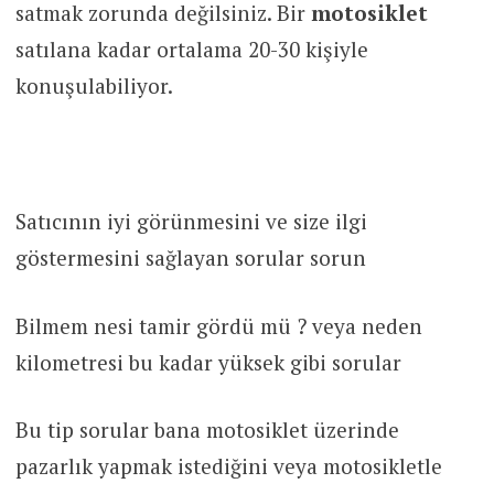
satmak zorunda değilsiniz. Bir
motosiklet
satılana kadar ortalama 20-30 kişiyle
konuşulabiliyor.
Satıcının iyi görünmesini ve size ilgi
göstermesini sağlayan sorular sorun
Bilmem nesi tamir gördü mü ? veya neden
kilometresi bu kadar yüksek gibi sorular
Bu tip sorular bana motosiklet üzerinde
pazarlık yapmak istediğini veya motosikletle