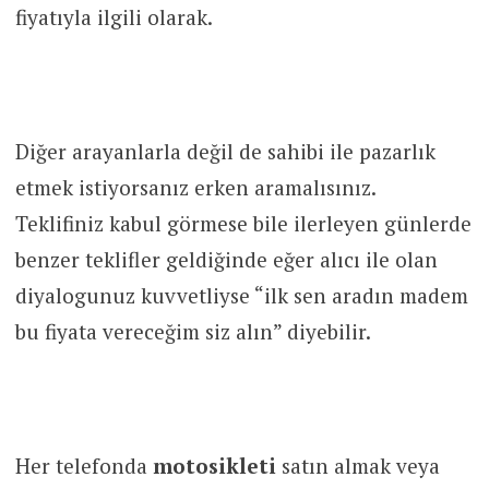
fiyatıyla ilgili olarak.
Diğer arayanlarla değil de sahibi ile pazarlık
etmek istiyorsanız erken aramalısınız.
Teklifiniz kabul görmese bile ilerleyen günlerde
benzer teklifler geldiğinde eğer alıcı ile olan
diyalogunuz kuvvetliyse “ilk sen aradın madem
bu fiyata vereceğim siz alın” diyebilir.
Her telefonda
motosikleti
satın almak veya