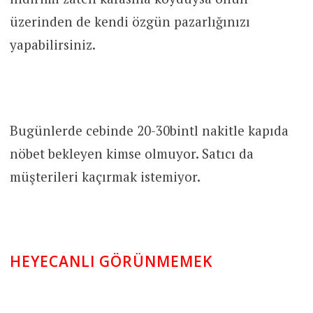
üzerinden de kendi özgün pazarlığınızı
yapabilirsiniz.
Bugünlerde cebinde 20-30bintl nakitle kapıda
nöbet bekleyen kimse olmuyor. Satıcı da
müşterileri kaçırmak istemiyor.
HEYECANLI GÖRÜNMEMEK