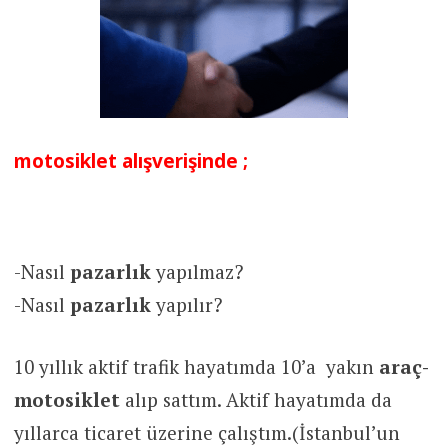
motosiklet alışverişinde ;
-Nasıl
pazarlık
yapılmaz?
-Nasıl
pazarlık
yapılır?
10 yıllık aktif trafik hayatımda 10’a yakın
araç-
motosiklet
alıp sattım. Aktif hayatımda da
yıllarca ticaret üzerine çalıştım.(İstanbul’un