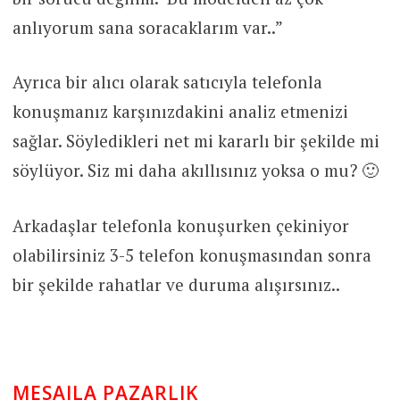
anlıyorum sana soracaklarım var..”
Ayrıca bir alıcı olarak satıcıyla telefonla
konuşmanız karşınızdakini analiz etmenizi
sağlar. Söyledikleri net mi kararlı bir şekilde mi
söylüyor. Siz mi daha akıllısınız yoksa o mu? 🙂
Arkadaşlar telefonla konuşurken çekiniyor
olabilirsiniz 3-5 telefon konuşmasından sonra
bir şekilde rahatlar ve duruma alışırsınız..
MESAJLA PAZARLIK