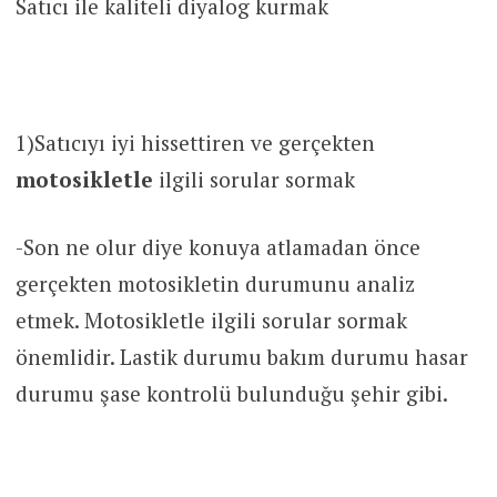
Satıcı ile kaliteli diyalog kurmak
1)Satıcıyı iyi hissettiren ve gerçekten
motosikletle
ilgili sorular sormak
-Son ne olur diye konuya atlamadan önce
gerçekten motosikletin durumunu analiz
etmek. Motosikletle ilgili sorular sormak
önemlidir. Lastik durumu bakım durumu hasar
durumu şase kontrolü bulunduğu şehir gibi.