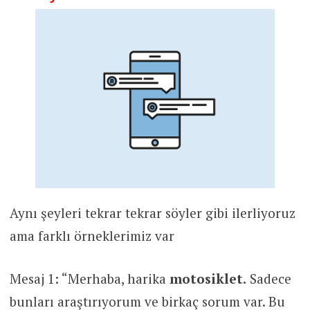
Aynı şeyleri tekrar tekrar söyler gibi ilerliyoruz
ama farklı örneklerimiz var
Mesaj 1: “Merhaba, harika
motosiklet.
Sadece
bunları araştırıyorum ve birkaç sorum var. Bu