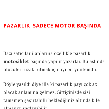
PAZARLIK SADECE MOTOR BAŞINDA
Bazı satıcılar ilanlarına özellikle pazarlık
motosiklet
başında yapılır yazarlar. Bu aslında
ölücüleri uzak tutmak için iyi bir yöntemdir.
Böyle yazıldı diye illa ki pazarlık payı çok az
olacak anlamına gelmez. Gittiğinizde sizi
tamamen şaşırtabilir beklediğiniz altında bile
almanızı sağlayabilir.