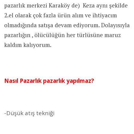
pazarlık merkezi Karaköy de) Keza aynı şekilde
2.el olarak çok fazla ürün alım ve ihtiyacım
olmadığında satışa devam ediyorum. Dolayısıyla
pazarlığın , ölücülüğün her türlüsüne maruz
kaldım kalıyorum.
Nasıl Pazarlık pazarlık yapılmaz?
-Düşük atış tekniği