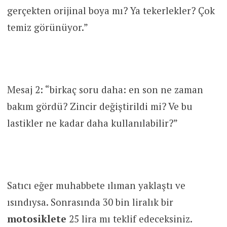
gerçekten orijinal boya mı? Ya tekerlekler? Çok
temiz görünüyor.”
Mesaj 2: “birkaç soru daha: en son ne zaman
bakım gördü? Zincir değiştirildi mi? Ve bu
lastikler ne kadar daha kullanılabilir?”
Satıcı eğer muhabbete ılıman yaklaştı ve
ısındıysa. Sonrasında 30 bin liralık bir
motosiklete
25 lira mı teklif edeceksiniz.