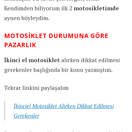
Kendimden biliyorum ilk 2
motosikletimde
aynen böyleydim.
MOTOSIKLET DURUMUNA GÖRE
PAZARLIK
İkinci
el motosiklet
alırken dikkat edilmesi
gerekenler başlığında bir konu yazmıştım.
Tekrar linkini paylaşalım
İkinciel Motosiklet Alırken Dikkat Edilmesi
Gerekenler