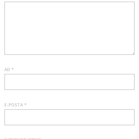
AD
*
E-POSTA
*