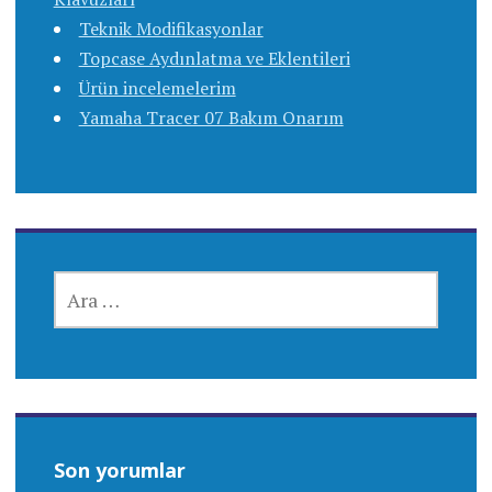
Teknik Modifikasyonlar
Topcase Aydınlatma ve Eklentileri
Ürün incelemelerim
Yamaha Tracer 07 Bakım Onarım
ARAMA:
Son yorumlar