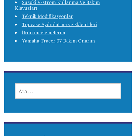
Suzuki V-strom Kullanma Ve Bakım
Klavuzları
Teknik Modifikasyonlar
Topcase Aydınlatma ve Eklentileri
Ürün incelemelerim
Yamaha Tracer 07 Bakım Onarım
ARAMA: