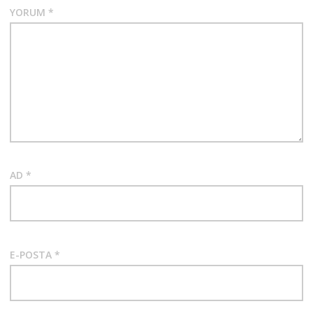
YORUM
*
AD
*
E-POSTA
*