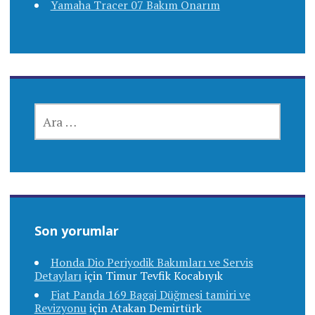
Yamaha Tracer 07 Bakım Onarım
ARAMA:
Son yorumlar
Honda Dio Periyodik Bakımları ve Servis
Detayları
için
Timur Tevfik Kocabıyık
Fiat Panda 169 Bagaj Düğmesi tamiri ve
Revizyonu
için
Atakan Demirtürk