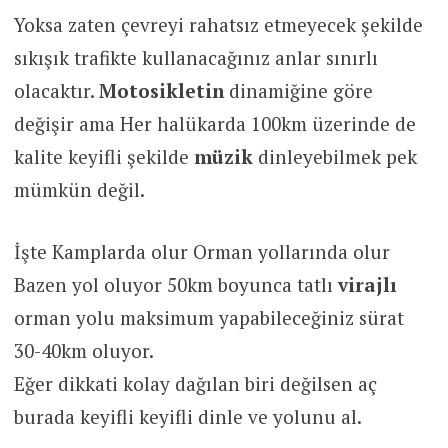
Yoksa zaten çevreyi rahatsız etmeyecek şekilde
sıkışık trafikte kullanacağınız anlar sınırlı
olacaktır.
Motosikletin
dinamiğine göre
değişir ama Her halükarda 100km üzerinde de
kalite keyifli şekilde
müzik
dinleyebilmek pek
mümkün değil.
İşte Kamplarda olur Orman yollarında olur
Bazen yol oluyor 50km boyunca tatlı
virajlı
orman yolu maksimum yapabileceğiniz sürat
30-40km oluyor.
Eğer dikkati kolay dağılan biri değilsen aç
burada keyifli keyifli dinle ve yolunu al.