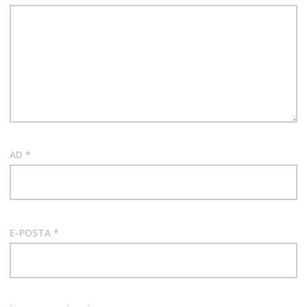
AD
*
E-POSTA
*