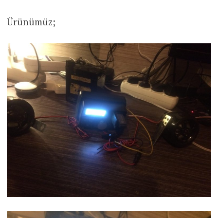
Ürünümüz;