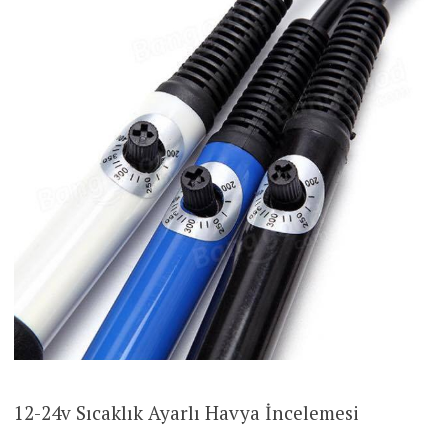
12-24v Sıcaklık Ayarlı Havya İncelemesi