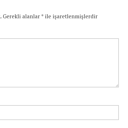
.
Gerekli alanlar
*
ile işaretlenmişlerdir