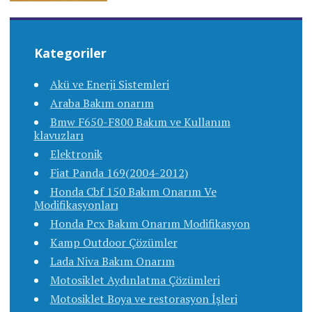
Kategoriler
Akü ve Enerji Sistemleri
Araba Bakım onarım
Bmw F650-F800 Bakım ve Kullanım
klavuzları
Elektronik
Fiat Panda 169(2004-2012)
Honda Cbf 150 Bakım Onarım Ve
Modifikasyonları
Honda Pcx Bakım Onarım Modifikasyon
Kamp Outdoor Çözümler
Lada Niva Bakım Onarım
Motosiklet Aydınlatma Çözümleri
Motosiklet Boya ve restorasyon İşleri