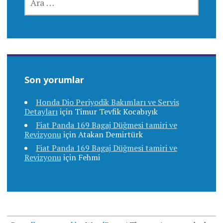
Son yorumlar
Honda Dio Periyodik Bakımları ve Servis
Detayları
için
Timur Tevfik Kocabıyık
Fiat Panda 169 Bagaj Düğmesi tamiri ve
Revizyonu
için
Atakan Demirtürk
Fiat Panda 169 Bagaj Düğmesi tamiri ve
Revizyonu
için
Fehmi