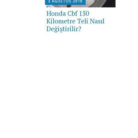
3 AĞUSTOS 2018
Honda Cbf 150
Kilometre Teli Nasıl
Değiştirilir?